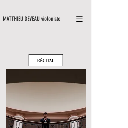
MATTHIEU DEVEAU violoniste
RÉCITAL