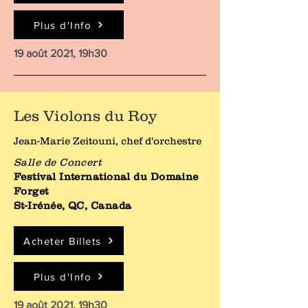
Plus d'Info
19 août 2021, 19h30
Les Violons du Roy
Jean-Marie Zeitouni, chef d'orchestre
Salle de Concert
Festival International du Domaine
Forget
St-Irénée, QC, Canada
Acheter Billets
Plus d'Info
19 août 2021, 19h30