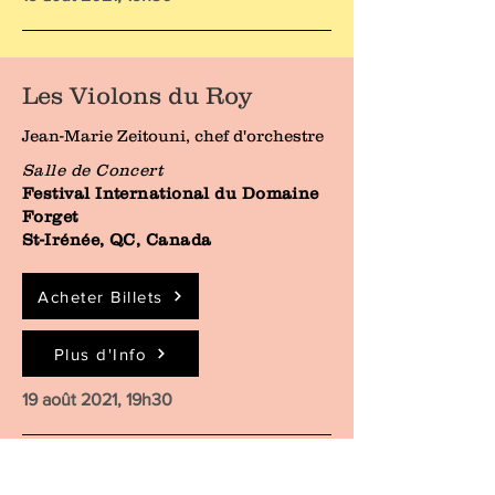
Les Violons du Roy
Jean-Marie Zeitouni, chef d'orchestre
Salle de Concert
Festival International du Domaine
Forget
St-Irénée, QC, Canada
Acheter Billets
Plus d'Info
19 août 2021, 19h30