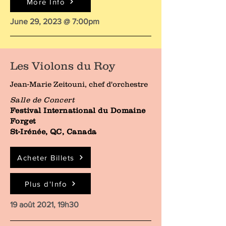
More Info
June 29, 2023 @ 7:00pm
Les Violons du Roy
Jean-Marie Zeitouni, chef d'orchestre
Salle de Concert
Festival International du Domaine
Forget
St-Irénée, QC, Canada
Acheter Billets
Plus d'Info
19 août 2021, 19h30