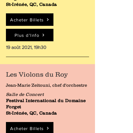
St-Irénée, QC, Canada
Acheter Billets
Plus d'Info
19 août 2021, 19h30
Les Violons du Roy
Jean-Marie Zeitouni, chef d'orchestre
Salle de Concert
Festival International du Domaine
Forget
St-Irénée, QC, Canada
Acheter Billets