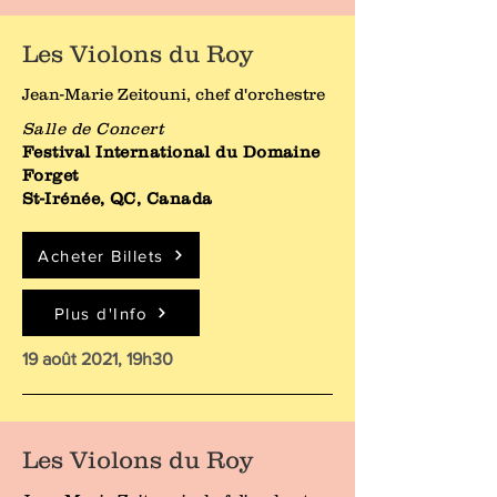
Les Violons du Roy
Jean-Marie Zeitouni, chef d'orchestre
Salle de Concert
Festival International du Domaine
Forget
St-Irénée, QC, Canada
Acheter Billets
Plus d'Info
19 août 2021, 19h30
Les Violons du Roy