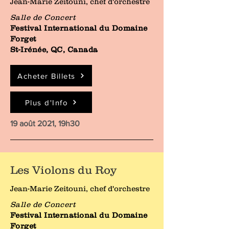
Jean-Marie Zeitouni, chef d'orchestre
Salle de Concert
Festival International du Domaine
Forget
St-Irénée, QC, Canada
Acheter Billets
Plus d'Info
19 août 2021, 19h30
Les Violons du Roy
Jean-Marie Zeitouni, chef d'orchestre
Salle de Concert
Festival International du Domaine
Forget